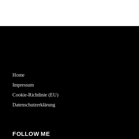
Home
Impressum
Cookie-Richtlinie (EU)
Datenschutzerklärung
FOLLOW ME