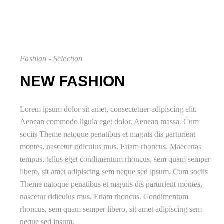
Fashion - Selection
NEW FASHION
Lorem ipsum dolor sit amet, consectetuer adipiscing elit.
Aenean commodo ligula eget dolor. Aenean massa. Cum
sociis Theme natoque penatibus et magnis dis parturient
montes, nascetur ridiculus mus. Etiam rhoncus. Maecenas
tempus, tellus eget condimentum rhoncus, sem quam semper
libero, sit amet adipiscing sem neque sed ipsum. Cum sociis
Theme natoque penatibus et magnis dis parturient montes,
nascetur ridiculus mus. Etiam rhoncus. Condimentum
rhoncus, sem quam semper libero, sit amet adipiscing sem
neque sed ipsum.