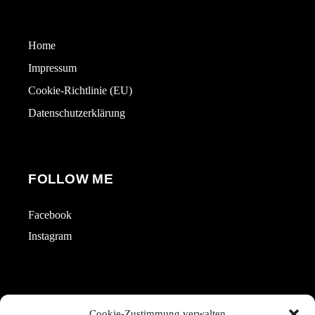
Home
Impressum
Cookie-Richtlinie (EU)
Datenschutzerklärung
FOLLOW ME
Facebook
Instagram
CONTACT
Cookie-Zustimmung verwalten