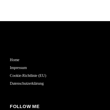
Home
Impressum
Cookie-Richtlinie (EU)
Datenschutzerklärung
FOLLOW ME