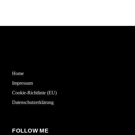
Home
Impressum
Cookie-Richtlinie (EU)
Datenschutzerklärung
FOLLOW ME